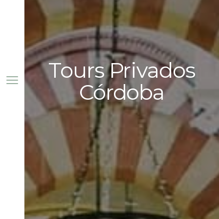
Tours Privados
Córdoba