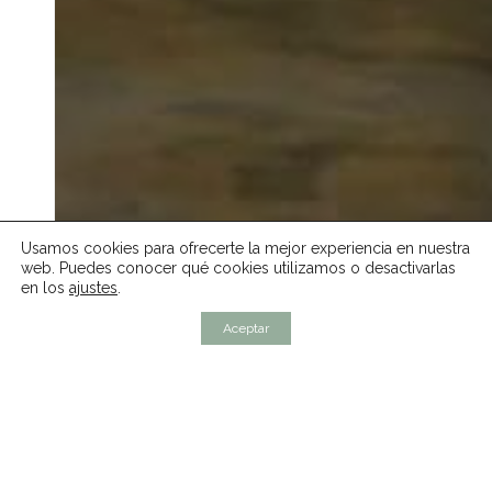
Usamos cookies para ofrecerte la mejor experiencia en nuestra
web. Puedes conocer qué cookies utilizamos o desactivarlas
en los
ajustes
.
Aceptar
Descubre Córdoba
con un Tour Privado