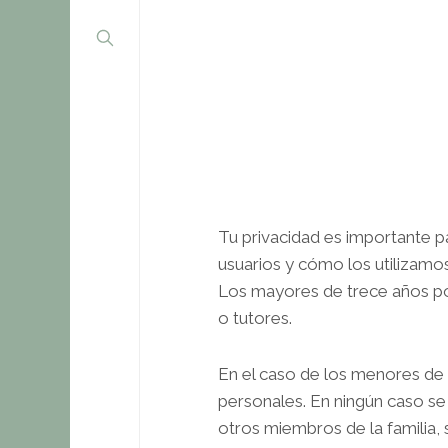
Tu privacidad es importante p
usuarios y cómo los utilizamo
Los mayores de trece años po
o tutores.
En el caso de los menores de 
personales. En ningún caso se 
otros miembros de la familia, 