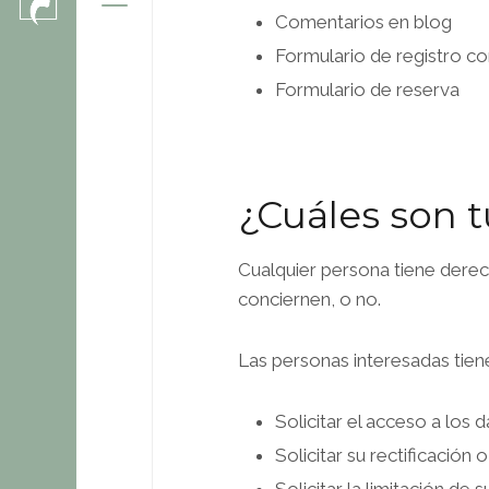
Comentarios en blog
Formulario de registro c
Formulario de reserva
¿Cuáles son t
Cualquier persona tiene dere
conciernen, o no.
Las personas interesadas tien
Solicitar el acceso a los 
Solicitar su rectificación 