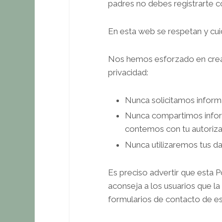
padres no debes registrarte c
En esta web se respetan y cui
Nos hemos esforzado en crear
privacidad:
Nunca solicitamos informa
Nunca compartimos inform
contemos con tu autoriza
Nunca utilizaremos tus dat
Es preciso advertir que esta Po
aconseja a los usuarios que la
formularios de contacto de e