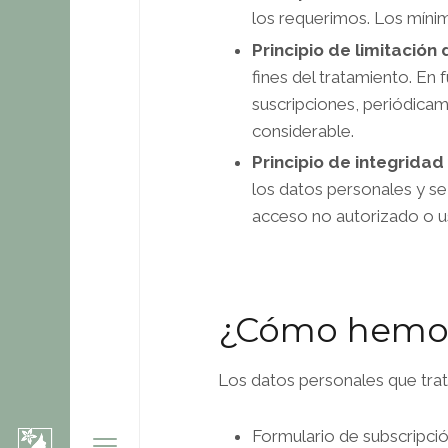
los requerimos. Los mínim
Principio de limitación
fines del tratamiento. En
suscripciones, periódicam
considerable.
Principio de integridad
los datos personales y se
acceso no autorizado o us
¿Cómo hemos
Los datos personales que tr
Formulario de subscripci