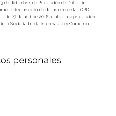
13 de diciembre, de Protección de Datos de
como el Reglamento de desarrollo de la LOPD.
de 27 de abril de 2016 relativo a la protección
s de la Sociedad de la Información y Comercio
tos personales