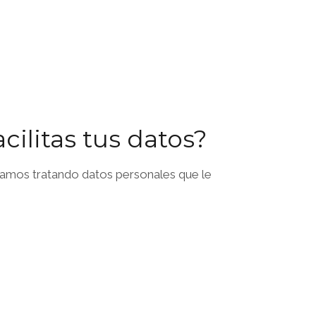
ilitas tus datos?
amos tratando datos personales que le