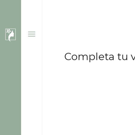
Completa tu vi