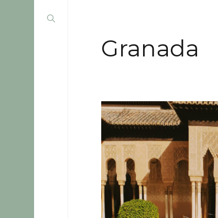
Granada